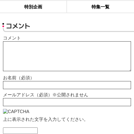
特別企画
特集一覧
コメント
コメント
お名前（必須）
メールアドレス（必須）※公開されません
上に表示された文字を入力してください。