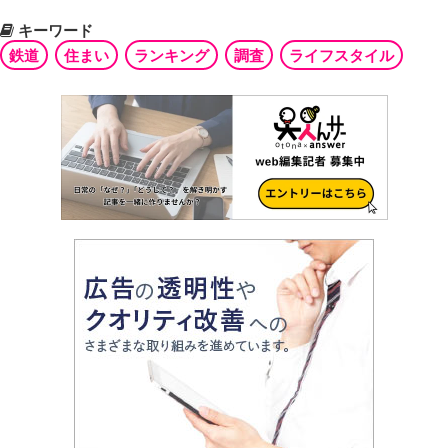
キーワード
鉄道
住まい
ランキング
調査
ライフスタイル