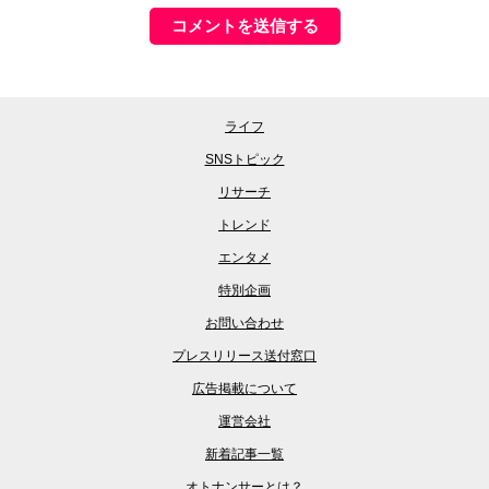
ライフ
SNSトピック
リサーチ
トレンド
エンタメ
特別企画
お問い合わせ
プレスリリース送付窓口
広告掲載について
運営会社
新着記事一覧
オトナンサーとは？