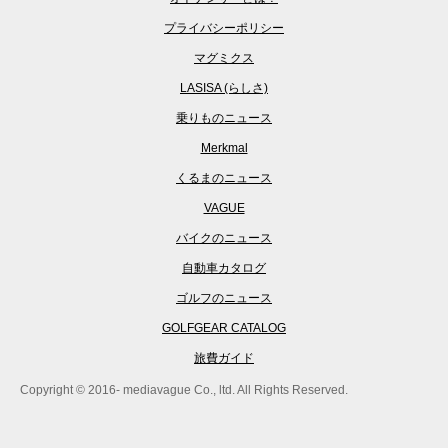
プライバシーポリシー
マグミクス
LASISA (らしさ)
乗りものニュース
Merkmal
くるまのニュース
VAGUE
バイクのニュース
自動車カタログ
ゴルフのニュース
GOLFGEAR CATALOG
旅費ガイド
Copyright © 2016- mediavague Co., ltd. All Rights Reserved.