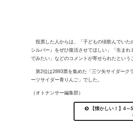
投票した人からは、「子どもの頃飲んでいたの
シルバー』をぜひ復活させてほしい」「生まれる
でみたい」などのコメントが寄せられたという
第2位は2893票を集めた「三ツ矢サイダークラ
ーツサイダー青りんご」でした。
（オトナンサー編集部）
【懐かしい！】4～