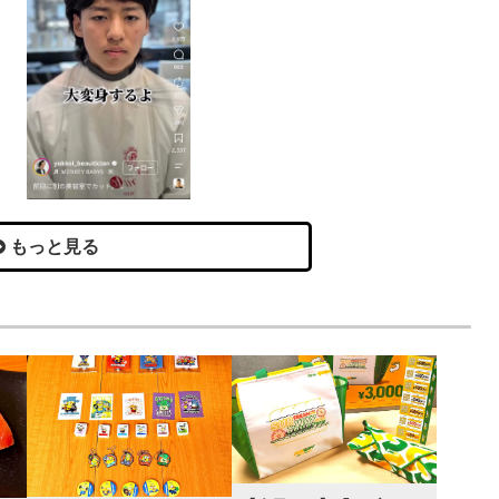
もっと見る