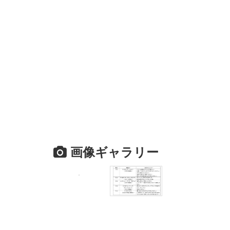
画像ギャラリー