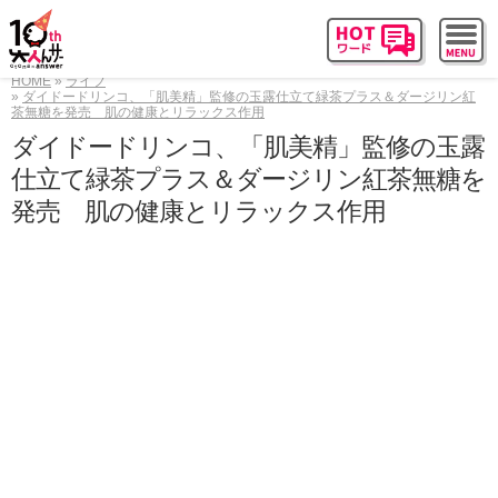
HOME
ライフ
ダイドードリンコ、「肌美精」監修の玉露仕立て緑茶プラス＆ダージリン紅
茶無糖を発売 肌の健康とリラックス作用
ダイドードリンコ、「肌美精」監修の玉露
仕立て緑茶プラス＆ダージリン紅茶無糖を
発売 肌の健康とリラックス作用