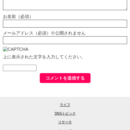
お名前（必須）
メールアドレス（必須）※公開されません
上に表示された文字を入力してください。
ライフ
SNSトピック
リサーチ