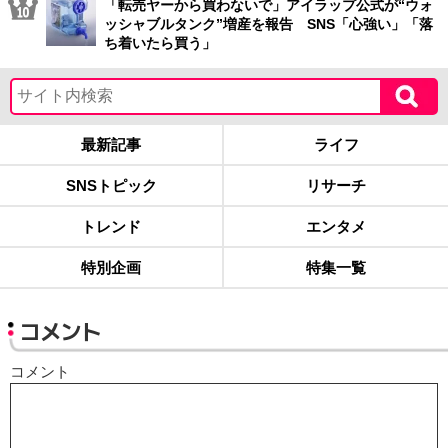
「転売ヤーから買わないで」アイラップ公式が“ウォ
ッシャブルタンク”増産を報告 SNS「心強い」「落
ち着いたら買う」
最新記事
ライフ
SNSトピック
リサーチ
トレンド
エンタメ
特別企画
特集一覧
コメント
コメント