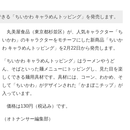
きる「ちいかわ キャラめんトッピング」を発売します。
丸美屋食品（東京都杉並区）が、人気キャラクター「ち
いかわ」のキャラクターをモチーフにした新商品「ちいか
わ キャラめんトッピング」を2月22日から発売します。
「ちいかわ キャラめんトッピング」はラーメンやうど
ん、そばといった麺メニューにトッピングし、見た目を楽
しくできる麺用具材です。具材には、コーン、わかめ、そ
して「ちいかわ」がデザインされた「かまぼこチップ」が
入っています。
価格は130円（税込み）です。
（オトナンサー編集部）