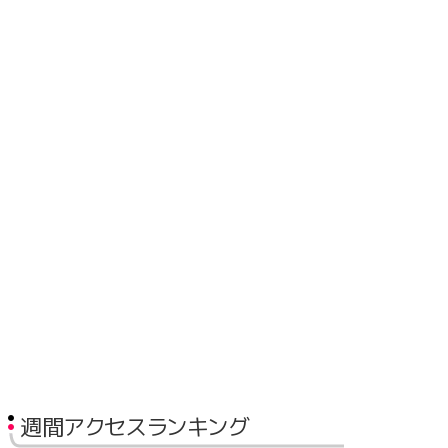
週間アクセスランキング