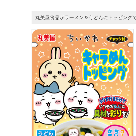
丸美屋食品がラーメン＆うどんにトッピングで