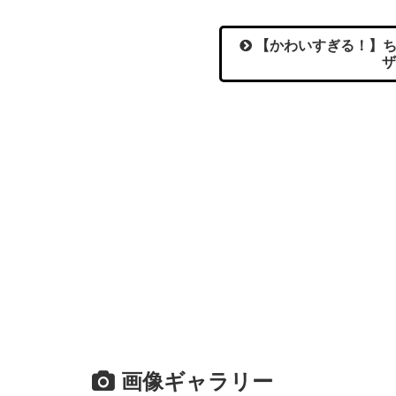
【かわいすぎる！】ち
ザ
画像ギャラリー