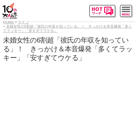
HOME
ライフ
未婚女性の6割超「彼氏の年収を知っている」！ きっかけ＆本音爆発「多く
てラッキー」「安すぎてウケる」
未婚女性の6割超「彼氏の年収を知ってい
る」！ きっかけ＆本音爆発「多くてラッ
キー」「安すぎてウケる」