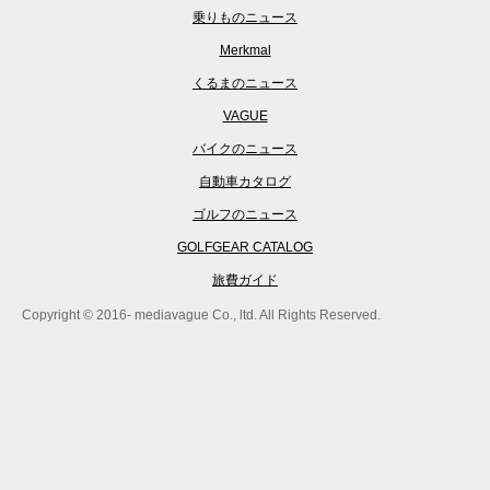
乗りものニュース
Merkmal
くるまのニュース
VAGUE
バイクのニュース
自動車カタログ
ゴルフのニュース
GOLFGEAR CATALOG
旅費ガイド
Copyright © 2016- mediavague Co., ltd. All Rights Reserved.