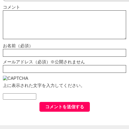
コメント
お名前（必須）
メールアドレス（必須）※公開されません
上に表示された文字を入力してください。