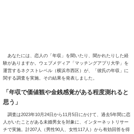
あなたには、恋人の「年収」を聞いたり、聞かれたりした経
験がありますか。ウェブメディア「マッチングアプリ大学」を
運営するネクストレベル（横浜市西区）が、「彼氏の年収」に
関する調査を実施。その結果を発表しました。
「年収で価値観や金銭感覚がある程度測れると
思う」
調査は2023年10月24日から11月5日にかけて、過去5年間に恋
人がいたことがある未婚男女を対象に、インターネットリサー
チで実施。計207人（男性90人、女性117人）から有効回答を得