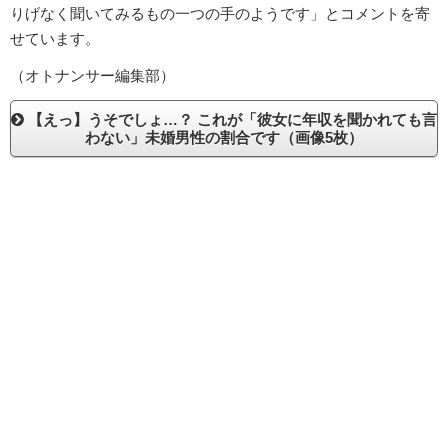
りげなく聞いてみるもの一つの手のようです」とコメントを寄
せています。
（オトナンサー編集部）
【えっ】うそでしょ…？ これが「彼女に年収を聞かれても言
わない」未婚男性の割合です（画像5枚）