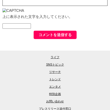
上に表示された文字を入力してください。
ライフ
SNSトピック
リサーチ
トレンド
エンタメ
特別企画
お問い合わせ
プレスリリース送付窓口