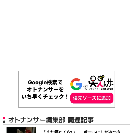
オトナンサー編集部 関連記事
「まだ寝たくない…」ポールにしがみつき、