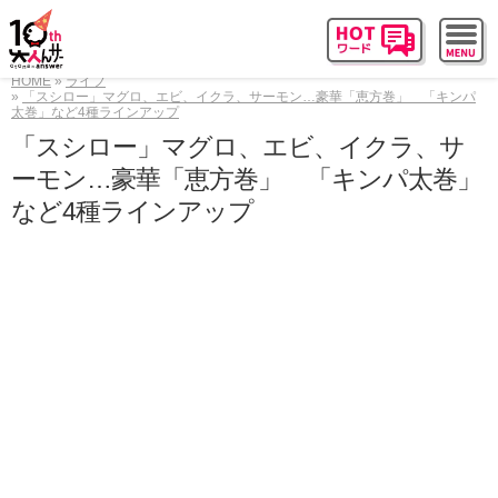
HOME
ライフ
「スシロー」マグロ、エビ、イクラ、サーモン…豪華「恵方巻」 「キンパ
太巻」など4種ラインアップ
「スシロー」マグロ、エビ、イクラ、サ
ーモン…豪華「恵方巻」 「キンパ太巻」
など4種ラインアップ