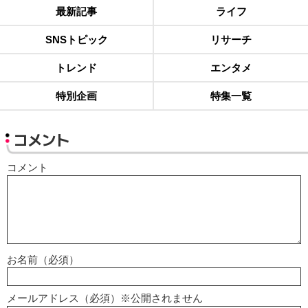
最新記事
ライフ
SNSトピック
リサーチ
トレンド
エンタメ
特別企画
特集一覧
コメント
コメント
お名前（必須）
メールアドレス（必須）※公開されません