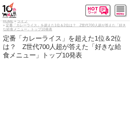
HOME
ライフ
定番「カレーライス」を超えた1位＆2位は？ Z世代700人超が答えた「好き
な給食メニュー」トップ10発表
定番「カレーライス」を超えた1位＆2位
は？ Z世代700人超が答えた「好きな給
食メニュー」トップ10発表