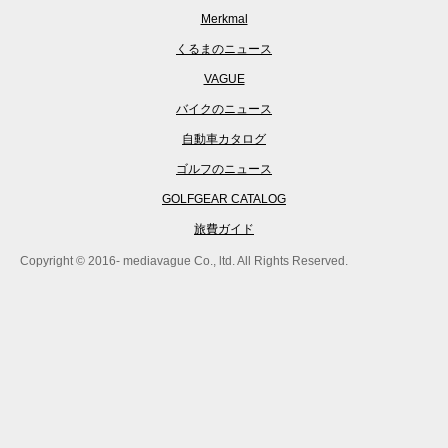
Merkmal
くるまのニュース
VAGUE
バイクのニュース
自動車カタログ
ゴルフのニュース
GOLFGEAR CATALOG
旅費ガイド
Copyright © 2016- mediavague Co., ltd. All Rights Reserved.