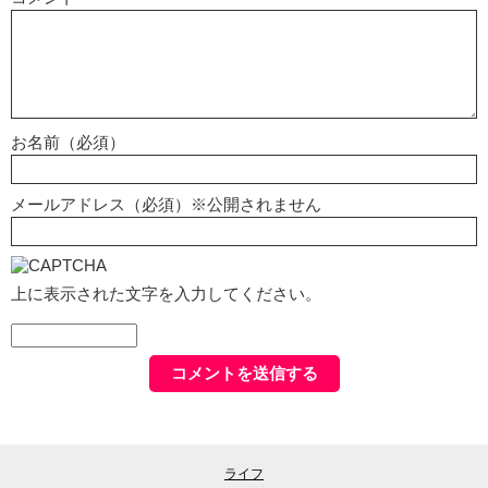
お名前（必須）
メールアドレス（必須）※公開されません
上に表示された文字を入力してください。
ライフ