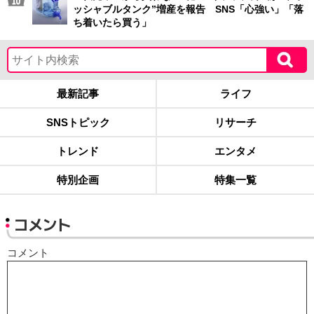
ッシャブルタンク”増産を報告 SNS「心強い」「落
ち着いたら買う」
最新記事
ライフ
SNSトピック
リサーチ
トレンド
エンタメ
特別企画
特集一覧
コメント
コメント