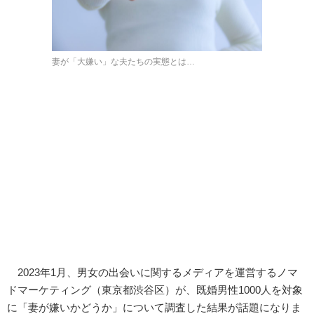
妻が「大嫌い」な夫たちの実態とは…
2023年1月、男女の出会いに関するメディアを運営するノマ
ドマーケティング（東京都渋谷区）が、既婚男性1000人を対象
に「妻が嫌いかどうか」について調査した結果が話題になりま