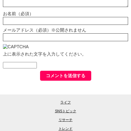
お名前（必須）
メールアドレス（必須）※公開されません
上に表示された文字を入力してください。
ライフ
SNSトピック
リサーチ
トレンド