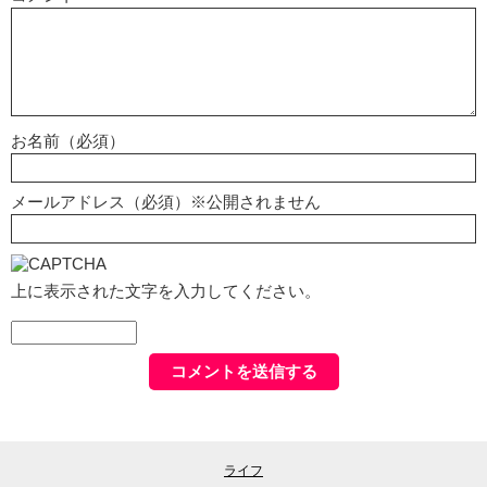
お名前（必須）
メールアドレス（必須）※公開されません
上に表示された文字を入力してください。
ライフ