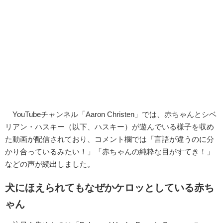
YouTubeチャンネル「Aaron Christen」では、赤ちゃんとシベ
リアン・ハスキー（以下、ハスキー）が遊んでいる様子を収め
た動画が配信されており、コメント欄では「言語が違うのに分
かり合っているみたい！」「赤ちゃんの純粋な目がすてき！」
などの声が続出しました。
犬にほえられてもなぜかケロッとしている赤ち
ゃん