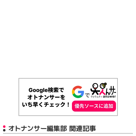
オトナンサー編集部 関連記事