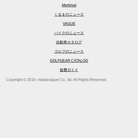
Merkmal
くるまのニュース
VAGUE
バイクのニュース
自動車カタログ
ゴルフのニュース
GOLFGEAR CATALOG
旅費ガイド
Copyright © 2016- mediavague Co., ltd. All Rights Reserved.