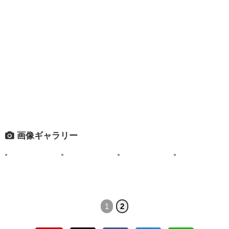
画像ギャラリー
1
2