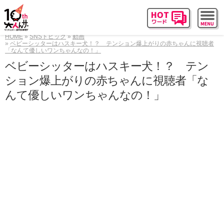
HOME
SNSトピック
動画
ベビーシッターはハスキー犬！？ テンション爆上がりの赤ちゃんに視聴者
「なんて優しいワンちゃんなの！」
ベビーシッターはハスキー犬！？ テン
ション爆上がりの赤ちゃんに視聴者「な
んて優しいワンちゃんなの！」