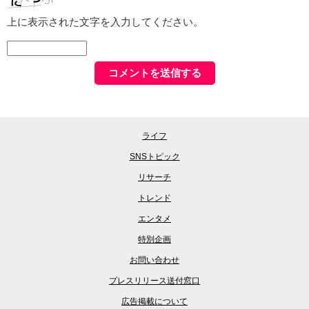
上に表示された文字を入力してください。
ライフ
SNSトピック
リサーチ
トレンド
エンタメ
特別企画
お問い合わせ
プレスリリース送付窓口
広告掲載について