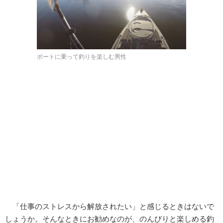
ボートに乗って釣りを楽しむ男性
「仕事のストレスから解放されたい」と感じるときはないで
しょうか。そんなときにお勧めなのが、のんびりと楽しめる釣