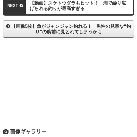
【動画】スケトウダラもヒット！ 湖で繰り広
NEXT
げられる釣りが最高すぎる
【画像5枚】魚がジャンジャン釣れる！ 男性の見事な“釣
り”の腕前に見とれてしまうかも
画像ギャラリー