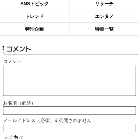
SNSトピック
リサーチ
トレンド
エンタメ
特別企画
特集一覧
コメント
コメント
お名前（必須）
メールアドレス（必須）※公開されません