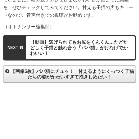
を、ぜひチェックしてみてください。甘える子猫の声もキュー
トなので、音声付きでの視聴がお勧めです。
（オトナンサー編集部）
【動画】逃げられてもお尻をくんくん…たどた
どしく子猫と触れ合う「パパ猫」がけなげでか
NEXT
わいい！
【画像5枚】パパ猫にチュッ！ 甘えるようにくっつく子猫
たちの姿がかわいすぎて抱きしめたい！