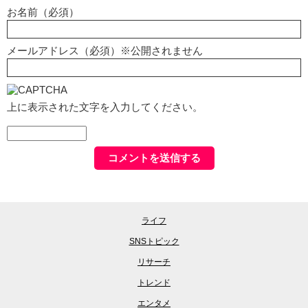
お名前（必須）
メールアドレス（必須）※公開されません
上に表示された文字を入力してください。
ライフ
SNSトピック
リサーチ
トレンド
エンタメ