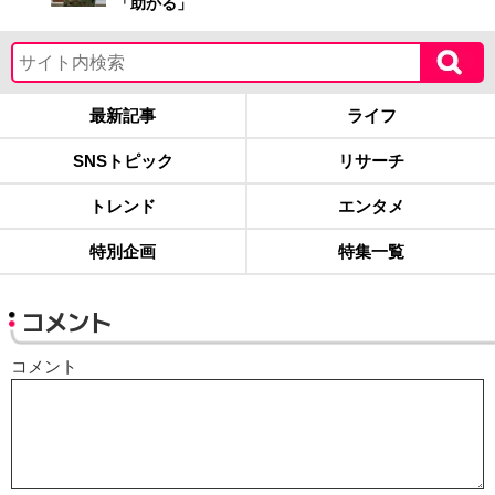
「助かる」
最新記事
ライフ
SNSトピック
リサーチ
トレンド
エンタメ
特別企画
特集一覧
コメント
コメント