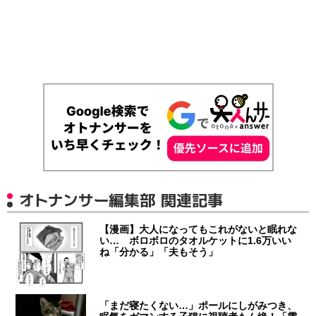
オトナンサー編集部 関連記事
【漫画】大人になってもこれがないと眠れな
い… ボロボロのタオルケットに1.6万いい
ね「分かる」「夫もそう」
「まだ寝たくない…」ポールにしがみつき、