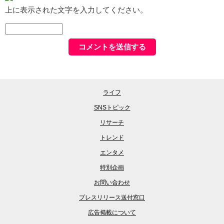
上に表示された文字を入力してください。
ライフ
SNSトピック
リサーチ
トレンド
エンタメ
特別企画
お問い合わせ
プレスリリース送付窓口
広告掲載について