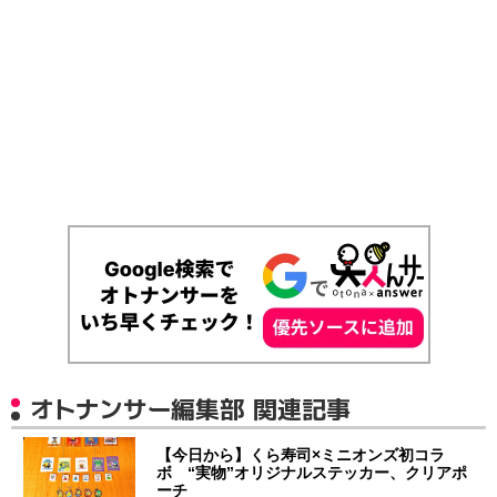
オトナンサー編集部 関連記事
【今日から】くら寿司×ミニオンズ初コラ
ボ “実物”オリジナルステッカー、クリアポ
ーチ