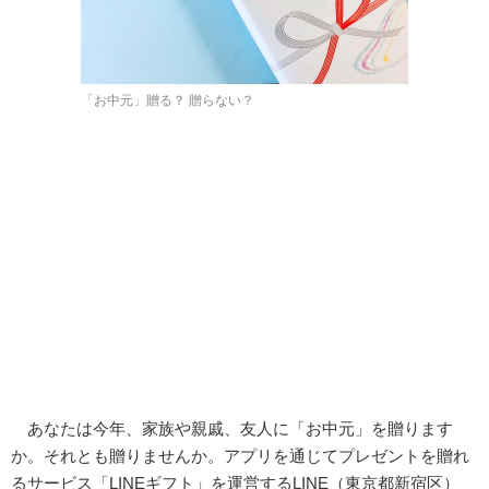
「お中元」贈る？ 贈らない？
あなたは今年、家族や親戚、友人に「お中元」を贈ります
か。それとも贈りませんか。アプリを通じてプレゼントを贈れ
るサービス「LINEギフト」を運営するLINE（東京都新宿区）