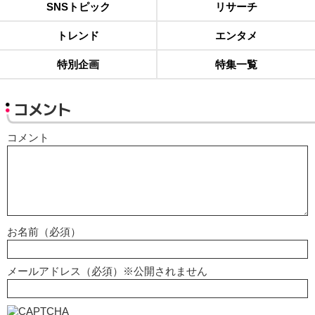
SNSトピック
リサーチ
トレンド
エンタメ
特別企画
特集一覧
コメント
コメント
お名前（必須）
メールアドレス（必須）※公開されません