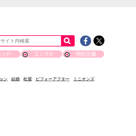
レンド
エンタメ
特別企画
ョン
結婚
松屋
ビフォーアフター
ミニオンズ