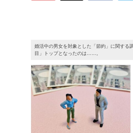
婚活中の男女を対象とした「節約」に関する
目」トップとなったのは……。