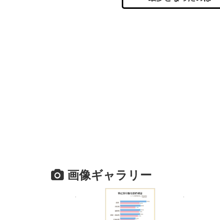
画像ギャラリー