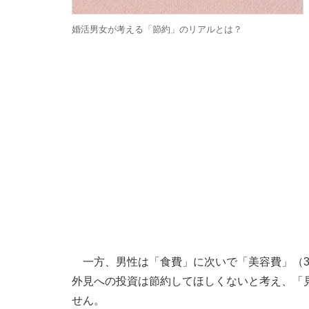
婚活男女が考える「節約」のリアルとは？
一方、男性は「食費」に次いで「美容費」（39
外見への投資は節約してほしくないと考え、「
せん。