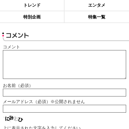
トレンド
エンタメ
特別企画
特集一覧
コメント
コメント
お名前（必須）
メールアドレス（必須）※公開されません
上に表示された文字を入力してください。