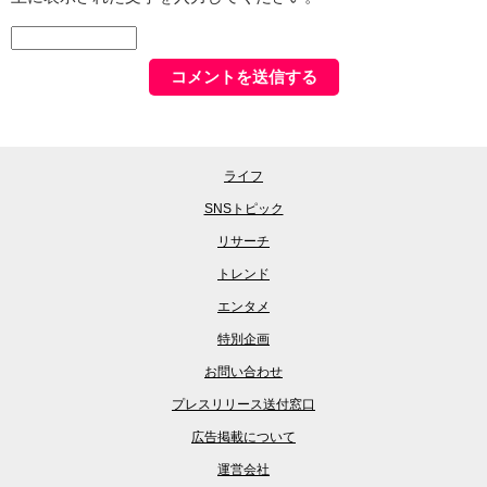
ライフ
SNSトピック
リサーチ
トレンド
エンタメ
特別企画
お問い合わせ
プレスリリース送付窓口
広告掲載について
運営会社