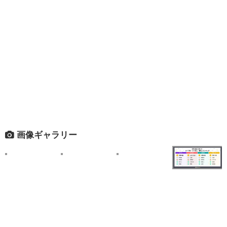
画像ギャラリー