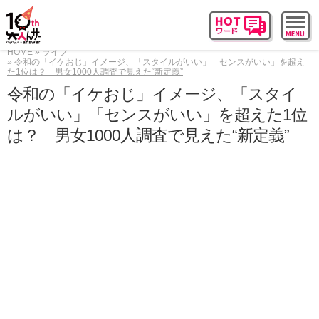
HOME
ライフ
令和の「イケおじ」イメージ、「スタイルがいい」「センスがいい」を超え
た1位は？ 男女1000人調査で見えた“新定義”
令和の「イケおじ」イメージ、「スタイ
ルがいい」「センスがいい」を超えた1位
は？ 男女1000人調査で見えた“新定義”