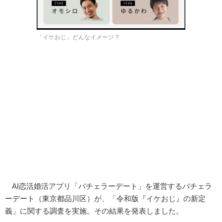
「イケおじ」どんなイメージ？
AI恋活婚活アプリ「バチェラーデート」を運営するバチェラ
ーデート（東京都品川区）が、「令和版『イケおじ』の新定
義」に関する調査を実施。その結果を発表しました。