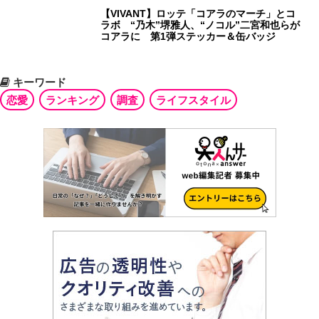
【VIVANT】ロッテ「コアラのマーチ」とコ
ラボ “乃木”堺雅人、“ノコル”二宮和也らが
コアラに 第1弾ステッカー＆缶バッジ
キーワード
恋愛
ランキング
調査
ライフスタイル