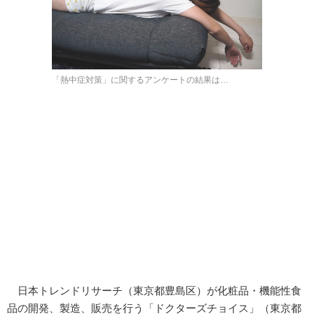
「熱中症対策」に関するアンケートの結果は…
日本トレンドリサーチ（東京都豊島区）が化粧品・機能性食
品の開発、製造、販売を行う「ドクターズチョイス」（東京都