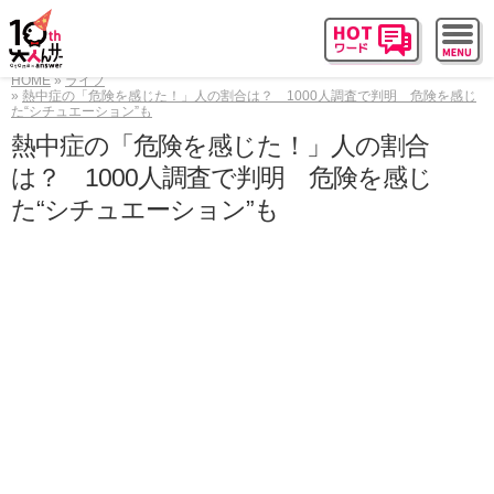
HOME
ライフ
熱中症の「危険を感じた！」人の割合は？ 1000人調査で判明 危険を感じ
た“シチュエーション”も
熱中症の「危険を感じた！」人の割合
は？ 1000人調査で判明 危険を感じ
た“シチュエーション”も