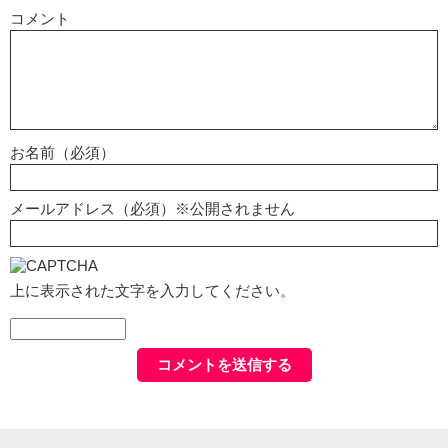
コメント
お名前（必須）
メールアドレス（必須）※公開されません
上に表示された文字を入力してください。