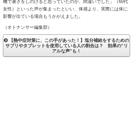
機で暑さをしのげると思っていたのが、間違いでした」（60代
女性）といった声が集まったといい、体感より、実際には体に
影響が出ている場合もうかがえました。
（オトナンサー編集部）
【熱中症対策に、この手があった！】塩分補給をするための
サプリやタブレットを使用している人の割合は？ 効果の“リ
アルな声”も！