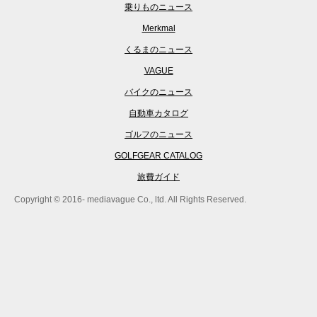
乗りものニュース
Merkmal
くるまのニュース
VAGUE
バイクのニュース
自動車カタログ
ゴルフのニュース
GOLFGEAR CATALOG
旅費ガイド
Copyright © 2016- mediavague Co., ltd. All Rights Reserved.