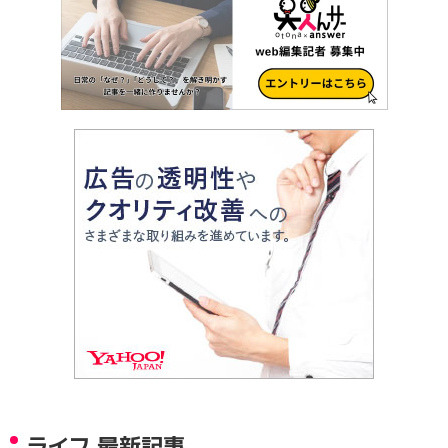
ライフ 最新記事