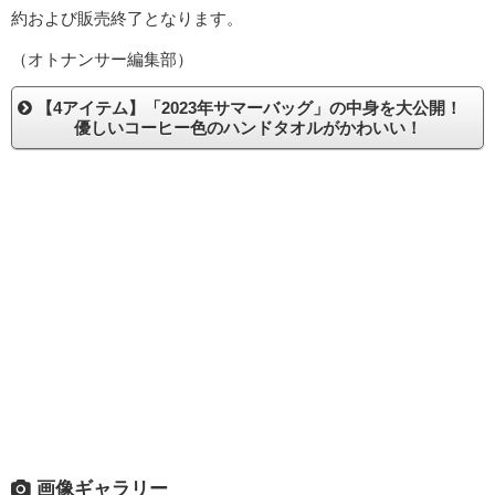
約および販売終了となります。
（オトナンサー編集部）
【4アイテム】「2023年サマーバッグ」の中身を大公開！
優しいコーヒー色のハンドタオルがかわいい！
画像ギャラリー