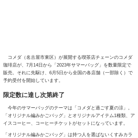
コメダ（名古屋市東区）が展開する喫茶店チェーンのコメダ
珈琲店が、7月14日から「2023年サマーバッグ」を数量限定で
販売。それに先駆け、6月5日から全国の各店舗（一部除く）で
予約受付を開始しています。
限定数に達し次第終了
今年のサマーバッグのテーマは「コメダと過ごす夏の涼」。
「オリジナル編みかごバッグ」とオリジナルアイテム1種類、ア
イスコーヒー、コーヒーチケットがセットになっています。
「オリジナル編みかごバッグ」は持つ人を選ばないくすみカラ