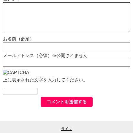
お名前（必須）
メールアドレス（必須）※公開されません
上に表示された文字を入力してください。
ライフ