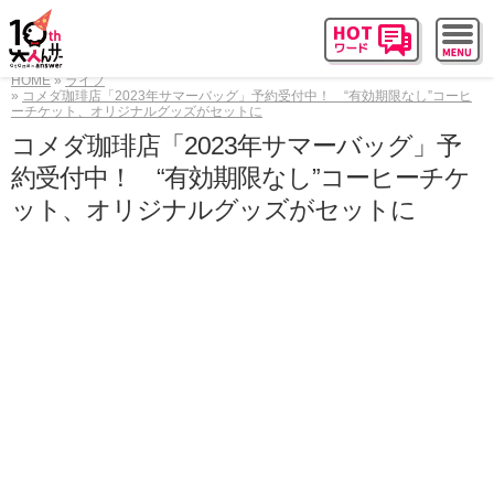
HOME
ライフ
コメダ珈琲店「2023年サマーバッグ」予約受付中！ “有効期限なし”コーヒ
ーチケット、オリジナルグッズがセットに
コメダ珈琲店「2023年サマーバッグ」予
約受付中！ “有効期限なし”コーヒーチケ
ット、オリジナルグッズがセットに