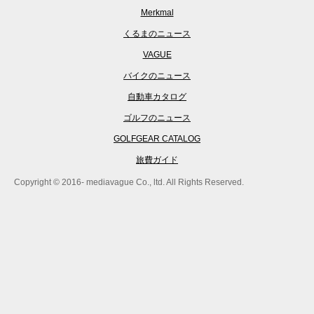
Merkmal
くるまのニュース
VAGUE
バイクのニュース
自動車カタログ
ゴルフのニュース
GOLFGEAR CATALOG
旅費ガイド
Copyright © 2016- mediavague Co., ltd. All Rights Reserved.