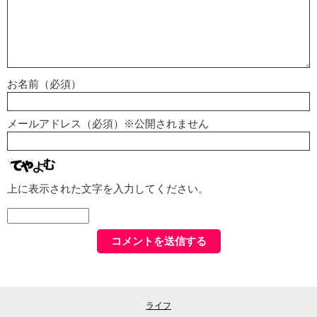
お名前（必須）
メールアドレス（必須）※公開されません
上に表示された文字を入力してください。
ライフ