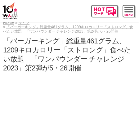
HOME
ライフ
「バーガーキング」総重量461グラム、1209キロカロリー「ストロング」食
べたい放題 「ワンパウンダー チャレンジ2023」第2弾が5・26開催
「バーガーキング」総重量461グラム、
1209キロカロリー「ストロング」食べた
い放題 「ワンパウンダー チャレンジ
2023」第2弾が5・26開催