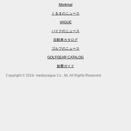
Merkmal
くるまのニュース
VAGUE
バイクのニュース
自動車カタログ
ゴルフのニュース
GOLFGEAR CATALOG
旅費ガイド
Copyright © 2016- mediavague Co., ltd. All Rights Reserved.