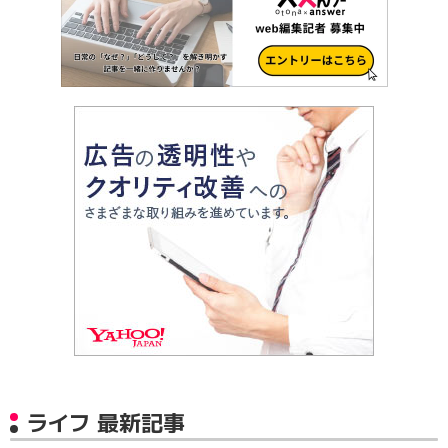
ライフ 最新記事