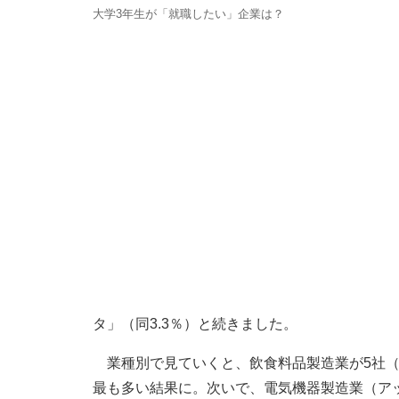
大学3年生が「就職したい」企業は？
タ」（同3.3％）と続きました。
業種別で見ていくと、飲食料品製造業が5社（
最も多い結果に。次いで、電気機器製造業（ア