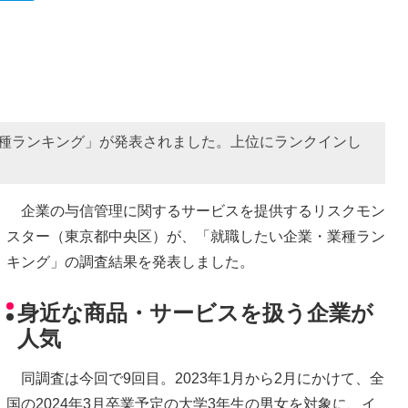
業種ランキング」が発表されました。上位にランクインし
企業の与信管理に関するサービスを提供するリスクモン
スター（東京都中央区）が、「就職したい企業・業種ラン
キング」の調査結果を発表しました。
身近な商品・サービスを扱う企業が
人気
同調査は今回で9回目。2023年1月から2月にかけて、全
国の2024年3月卒業予定の大学3年生の男女を対象に、イ