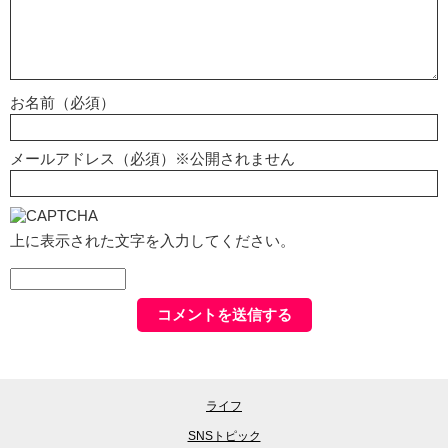
お名前（必須）
メールアドレス（必須）※公開されません
上に表示された文字を入力してください。
ライフ
SNSトピック