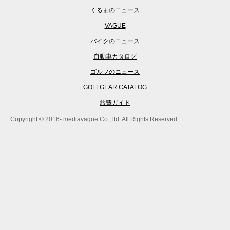
くるまのニュース
VAGUE
バイクのニュース
自動車カタログ
ゴルフのニュース
GOLFGEAR CATALOG
旅費ガイド
Copyright © 2016- mediavague Co., ltd. All Rights Reserved.