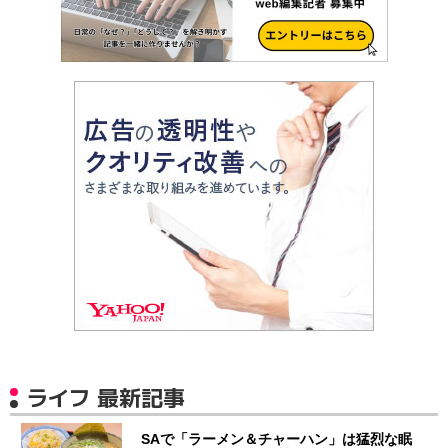
ライフ 最新記事
SAで「ラーメン＆チャーハン」は猛烈な眠