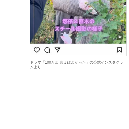
ドラマ「100万回 言えばよかった」の公式インスタグラ
ムより