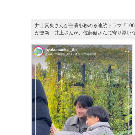
井上真央さんが主演を務める連続ドラマ「100
が更新。井上さんが、佐藤健さんに寄り添い