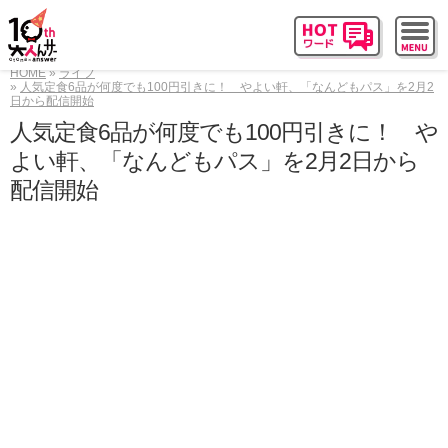
HOME
ライフ
人気定食6品が何度でも100円引きに！ やよい軒、「なんどもパス」を2月2
日から配信開始
人気定食6品が何度でも100円引きに！ や
よい軒、「なんどもパス」を2月2日から
配信開始