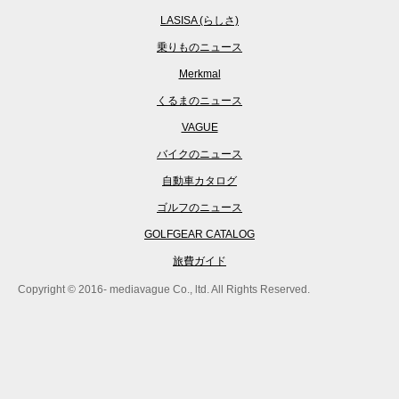
LASISA (らしさ)
乗りものニュース
Merkmal
くるまのニュース
VAGUE
バイクのニュース
自動車カタログ
ゴルフのニュース
GOLFGEAR CATALOG
旅費ガイド
Copyright © 2016- mediavague Co., ltd. All Rights Reserved.