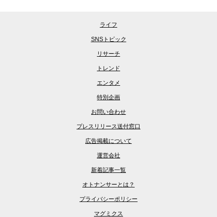
ライフ
SNSトピック
リサーチ
トレンド
エンタメ
特別企画
お問い合わせ
プレスリリース送付窓口
広告掲載について
運営会社
新着記事一覧
オトナンサーとは？
プライバシーポリシー
マグミクス