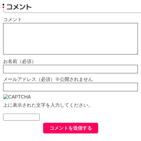
コメント
コメント
お名前（必須）
メールアドレス（必須）※公開されません
上に表示された文字を入力してください。