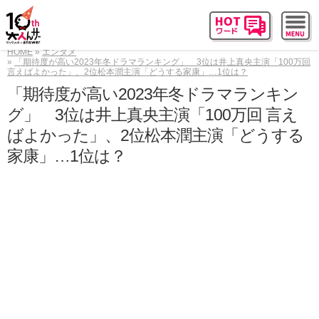
HOME
エンタメ
「期待度が高い2023年冬ドラマランキング」 3位は井上真央主演「100万回
言えばよかった」、2位松本潤主演「どうする家康」…1位は？
「期待度が高い2023年冬ドラマランキン
グ」 3位は井上真央主演「100万回 言え
ばよかった」、2位松本潤主演「どうする
家康」…1位は？