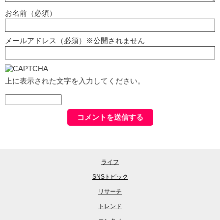
お名前（必須）
メールアドレス（必須）※公開されません
上に表示された文字を入力してください。
ライフ
SNSトピック
リサーチ
トレンド