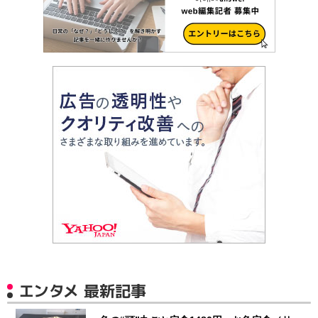
エンタメ 最新記事