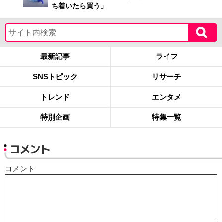
ち着いたら買う」
最新記事
ライフ
SNSトピック
リサーチ
トレンド
エンタメ
特別企画
特集一覧
コメント
コメント