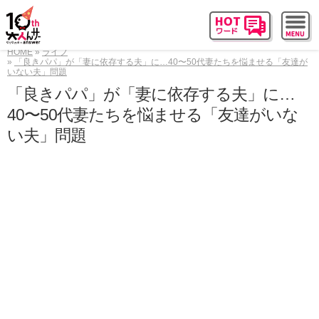
HOME
ライフ
「良きパパ」が「妻に依存する夫」に…40〜50代妻たちを悩ませる「友達が
いない夫」問題
「良きパパ」が「妻に依存する夫」に…
40〜50代妻たちを悩ませる「友達がいな
い夫」問題