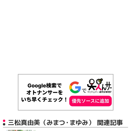
三松真由美（みまつ・まゆみ） 関連記事