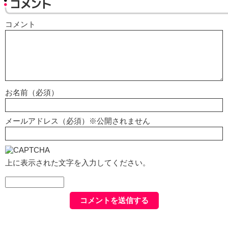
コメント
コメント
お名前（必須）
メールアドレス（必須）※公開されません
上に表示された文字を入力してください。