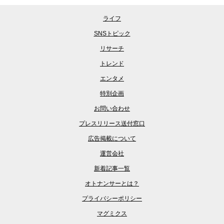
ライフ
SNSトピック
リサーチ
トレンド
エンタメ
特別企画
お問い合わせ
プレスリリース送付窓口
広告掲載について
運営会社
新着記事一覧
オトナンサーとは？
プライバシーポリシー
マグミクス