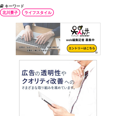
キーワード
北川景子
ライフスタイル