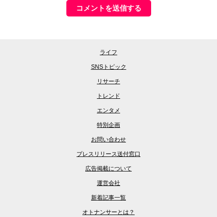
ライフ
SNSトピック
リサーチ
トレンド
エンタメ
特別企画
お問い合わせ
プレスリリース送付窓口
広告掲載について
運営会社
新着記事一覧
オトナンサーとは？