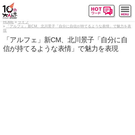
HOME
ライフ
「アルフェ」新CM、北川景子「自分に自信が持てるような表情」で魅力を表
現
「アルフェ」新CM、北川景子「自分に自
信が持てるような表情」で魅力を表現