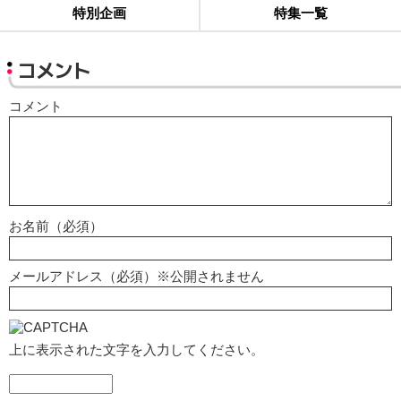
特別企画
特集一覧
コメント
コメント
お名前（必須）
メールアドレス（必須）※公開されません
上に表示された文字を入力してください。