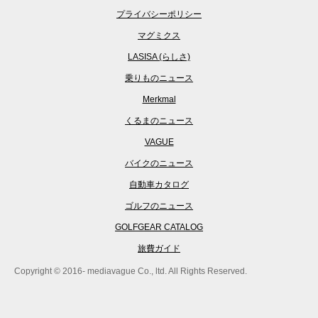
プライバシーポリシー
マグミクス
LASISA (らしさ)
乗りものニュース
Merkmal
くるまのニュース
VAGUE
バイクのニュース
自動車カタログ
ゴルフのニュース
GOLFGEAR CATALOG
旅費ガイド
Copyright © 2016- mediavague Co., ltd. All Rights Reserved.