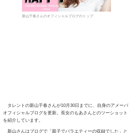
新山千春さんのオフィシャルブログのトップ
タレントの新山千春さんが10月30日までに、自身のアメーバ
オフィシャルブログを更新。長女のもあさんとのツーショット
を紹介しています。
新山さんはブログで「親子でバラエティーの収録でした」と