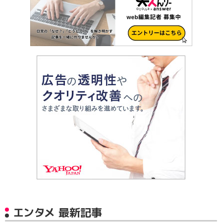
エンタメ 最新記事