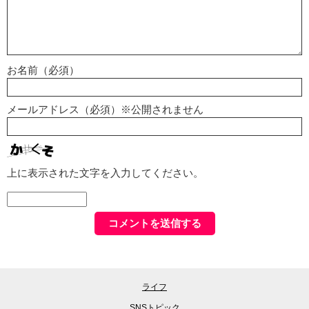
お名前（必須）
メールアドレス（必須）※公開されません
上に表示された文字を入力してください。
ライフ
SNSトピック