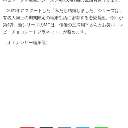
2021年にスタートした「私たち結婚しました」シリーズは、
有名人同士の期間限定の結婚生活に密着する恋愛番組。今回が
第4弾。新シリーズのMCは、俳優の三浦翔平さんとお笑いコン
ビ「チョコレートプラネット」が務めます。
（オトナンサー編集部）