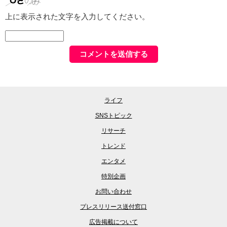
上に表示された文字を入力してください。
ライフ
SNSトピック
リサーチ
トレンド
エンタメ
特別企画
お問い合わせ
プレスリリース送付窓口
広告掲載について