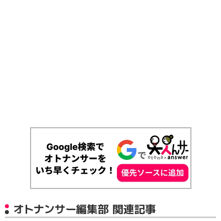
オトナンサー編集部 関連記事