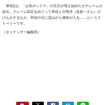
第4話は、「お魚ボックス」の注文が増え始めたがクレームが
続出。クレーム対応をめぐって和佳と片岡洋（堤真一さん）が
けんかするなか、和佳の元に流山から連絡が入る……というス
トーリーです。
（オトナンサー編集部）