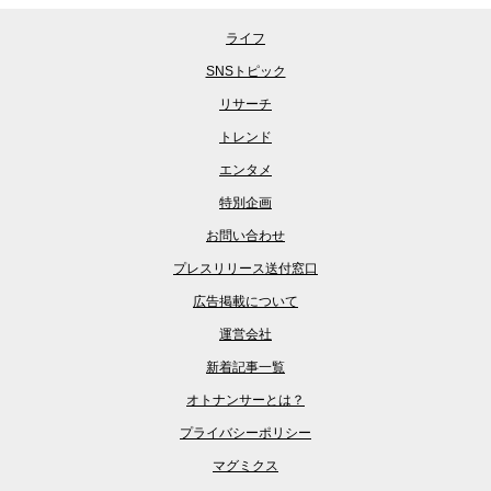
ライフ
SNSトピック
リサーチ
トレンド
エンタメ
特別企画
お問い合わせ
プレスリリース送付窓口
広告掲載について
運営会社
新着記事一覧
オトナンサーとは？
プライバシーポリシー
マグミクス