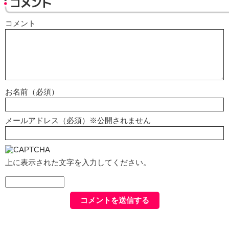
コメント
コメント
お名前（必須）
メールアドレス（必須）※公開されません
上に表示された文字を入力してください。