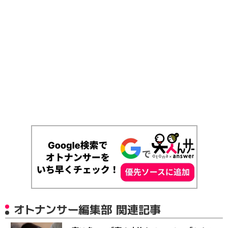
オトナンサー編集部 関連記事