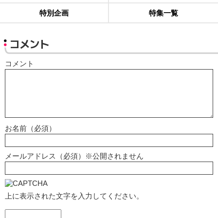
特別企画
特集一覧
コメント
コメント
お名前（必須）
メールアドレス（必須）※公開されません
上に表示された文字を入力してください。