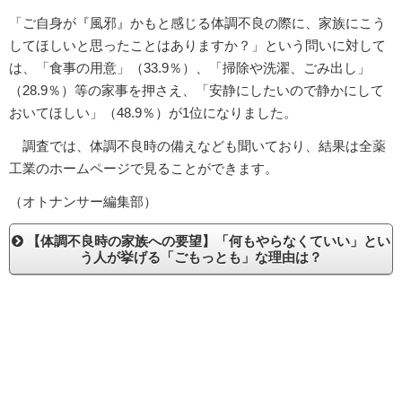
「ご自身が『風邪』かもと感じる体調不良の際に、家族にこう
してほしいと思ったことはありますか？」という問いに対して
は、「食事の用意」（33.9％）、「掃除や洗濯、ごみ出し」
（28.9％）等の家事を押さえ、「安静にしたいので静かにして
おいてほしい」（48.9％）が1位になりました。
調査では、体調不良時の備えなども聞いており、結果は全薬
工業のホームページで見ることができます。
（オトナンサー編集部）
【体調不良時の家族への要望】「何もやらなくていい」とい
う人が挙げる「ごもっとも」な理由は？