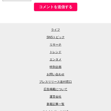
ライフ
SNSトピック
リサーチ
トレンド
エンタメ
特別企画
お問い合わせ
プレスリリース送付窓口
広告掲載について
運営会社
新着記事一覧