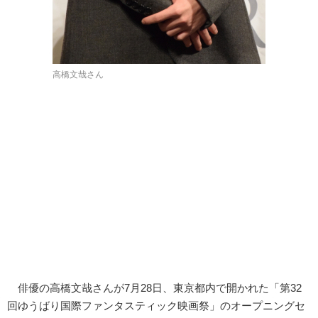
高橋文哉さん
俳優の高橋文哉さんが7月28日、東京都内で開かれた「第32
回ゆうばり国際ファンタスティック映画祭」のオープニングセ