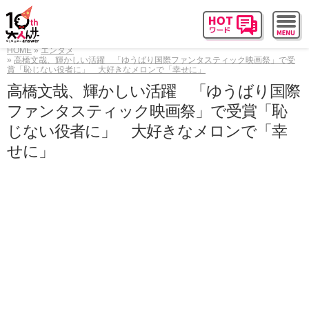
HOME
エンタメ
高橋文哉、輝かしい活躍 「ゆうばり国際ファンタスティック映画祭」で受
賞「恥じない役者に」 大好きなメロンで「幸せに」
高橋文哉、輝かしい活躍 「ゆうばり国際
ファンタスティック映画祭」で受賞「恥
じない役者に」 大好きなメロンで「幸
せに」