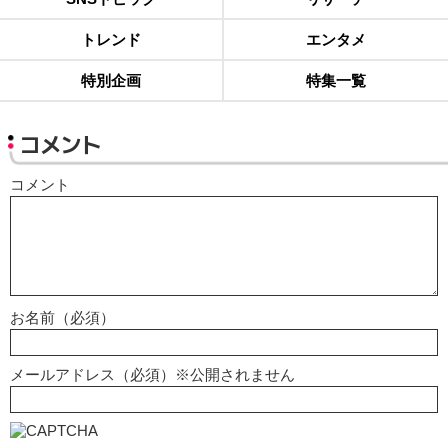
トレンド
エンタメ
特別企画
特集一覧
コメント
コメント
お名前（必須）
メールアドレス（必須）※公開されません