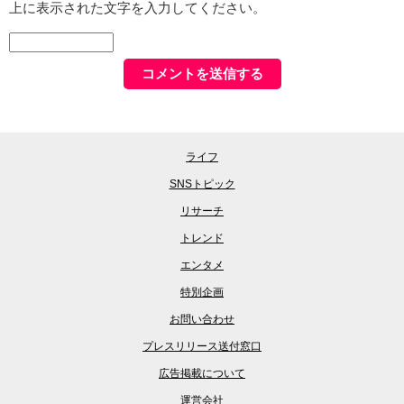
上に表示された文字を入力してください。
ライフ
SNSトピック
リサーチ
トレンド
エンタメ
特別企画
お問い合わせ
プレスリリース送付窓口
広告掲載について
運営会社