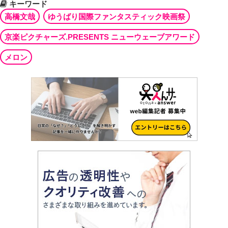
キーワード
高橋文哉
ゆうばり国際ファンタスティック映画祭
京楽ピクチャーズ.PRESENTS ニューウェーブアワード
メロン