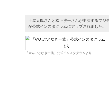
土屋太鳳さんと松下洸平さんが出演するフジ
が公式インスタグラムにアップされました。
「やんごとなき一族」公式インスタグラムより