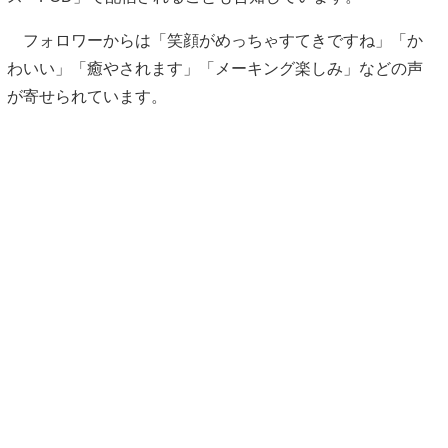
フォロワーからは「笑顔がめっちゃすてきですね」「か
わいい」「癒やされます」「メーキング楽しみ」などの声
が寄せられています。