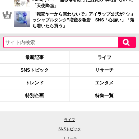
「天使降臨」
「転売ヤーから買わないで」アイラップ公式が“ウォ
ッシャブルタンク”増産を報告 SNS「心強い」「落
ち着いたら買う」
最新記事
ライフ
SNSトピック
リサーチ
トレンド
エンタメ
特別企画
特集一覧
ライフ
SNSトピック
リサーチ