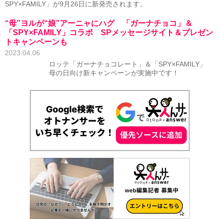
SPY×FAMILY」が9月26日に新発売されます。
“母”ヨルが“娘”アーニャにハグ 「ガーナチョコ」＆
「SPY×FAMILY」コラボ SPメッセージサイト＆プレゼン
トキャンペーンも
2023.04.06
ロッテ「ガーナチョコレート」＆「SPY×FAMILY」
母の日向け新キャンペーンが実施中です！