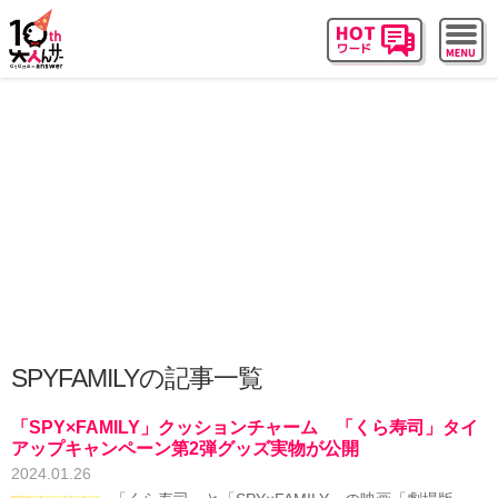
SPYFAMILYの記事一覧
「SPY×FAMILY」クッションチャーム 「くら寿司」タイ
アップキャンペーン第2弾グッズ実物が公開
2024.01.26