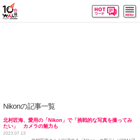
Nikonの記事一覧
北村匠海、愛用の「Nikon」で「挑戦的な写真を撮ってみ
たい」 カメラの魅力も
2023.07.13