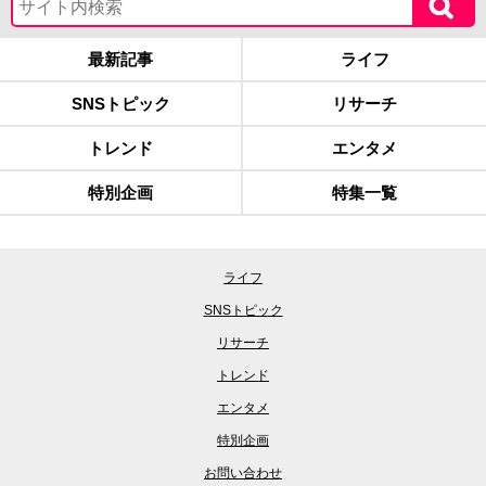
最新記事
ライフ
SNSトピック
リサーチ
トレンド
エンタメ
特別企画
特集一覧
ライフ
SNSトピック
リサーチ
トレンド
エンタメ
特別企画
お問い合わせ