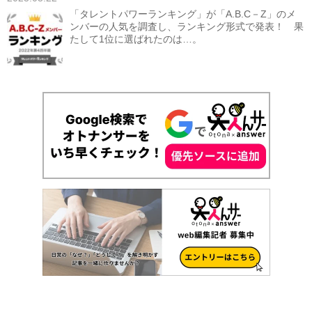
「タレントパワーランキング」が「A.B.C－Z」のメ
ンバーの人気を調査し、ランキング形式で発表！ 果
たして1位に選ばれたのは…。