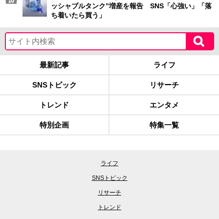
ッシャブルタンク”増産を報告 SNS「心強い」「落
ち着いたら買う」
最新記事
ライフ
SNSトピック
リサーチ
トレンド
エンタメ
特別企画
特集一覧
ライフ
SNSトピック
リサーチ
トレンド