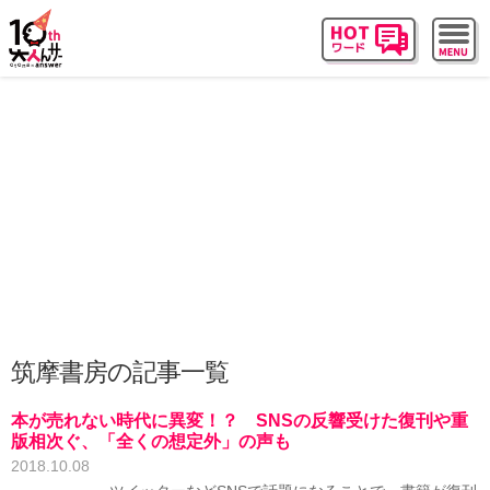
筑摩書房の記事一覧
本が売れない時代に異変！？ SNSの反響受けた復刊や重
版相次ぐ、「全くの想定外」の声も
2018.10.08