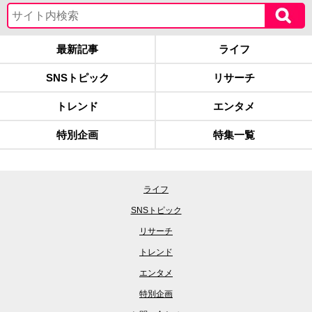
最新記事
ライフ
SNSトピック
リサーチ
トレンド
エンタメ
特別企画
特集一覧
ライフ
SNSトピック
リサーチ
トレンド
エンタメ
特別企画