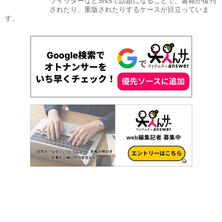
ツイッターなどSNSで話題になることで、書籍が復刊
されたり、重版されたりするケースが目立っていま
す。