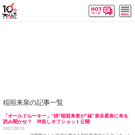
稲垣来泉の記事一覧
「オールドルーキー」“姉”稲垣来泉が“妹”泉谷星奈に本を
読み聞かせ？ 仲良しオフショット公開
2022.08.31