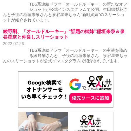
TBS系連続ドラマ「オールドルーキー」の新たなオフ
ショットが公式インスタグラムで公開。生田絵梨花さ
んと子役の稲垣来泉さんと泉谷星奈ちゃん“新町姉妹”のスリーショ
ットが紹介されています。
綾野剛、「オールドルーキー」“話題の姉妹”稲垣来泉＆泉
谷星奈と仲良しスリーショット
2022.07.26
TBS系連続ドラマ「オールドルーキー」の主演を務め
る綾野剛さんと、子役の稲垣来泉さん、泉谷星奈ちゃ
んのスリーショットが公式インスタグラムで紹介されています。