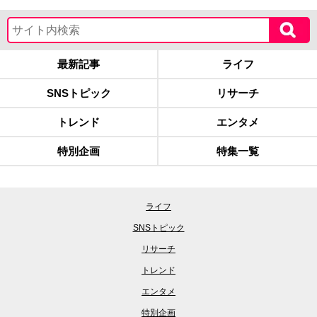
最新記事
ライフ
SNSトピック
リサーチ
トレンド
エンタメ
特別企画
特集一覧
ライフ
SNSトピック
リサーチ
トレンド
エンタメ
特別企画