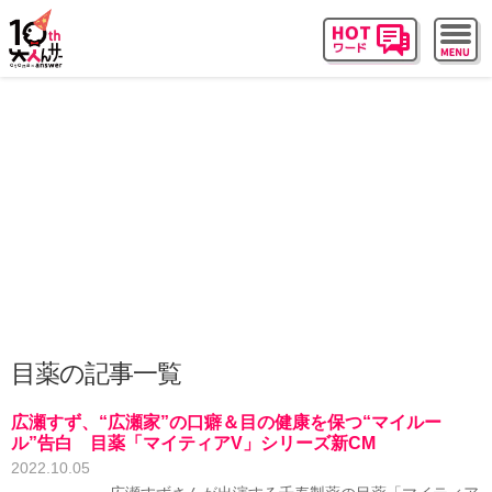
目薬の記事一覧
広瀬すず、“広瀬家”の口癖＆目の健康を保つ“マイルー
ル”告白 目薬「マイティアV」シリーズ新CM
2022.10.05