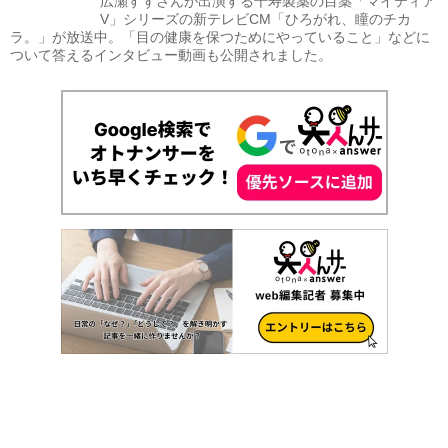
広瀬すずさんが出演する千寿製薬の目薬「マイティア
V」シリーズの新テレビCM「ひろがれ、瞳のチカ
ラ。」が放送中。「目の健康を保つためにやっていること」などに
ついて答えるインタビュー動画も公開されました。