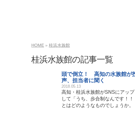
HOME
桂浜水族館
桂浜水族館の記事一覧
頭で倒立！ 高知の水族館が
声、担当者に聞く
2018.05.13
高知・桂浜水族館がSNSにアッ
して「うち、歩合制なんです！！
とはどのようなものでしょうか。