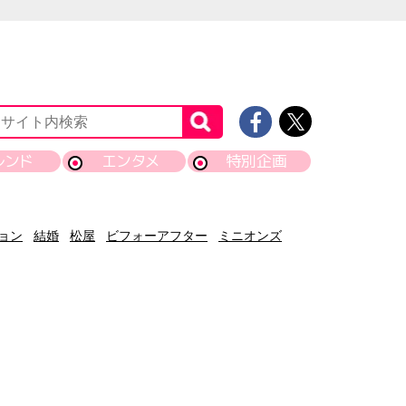
レンド
エンタメ
特別企画
ョン
結婚
松屋
ビフォーアフター
ミニオンズ