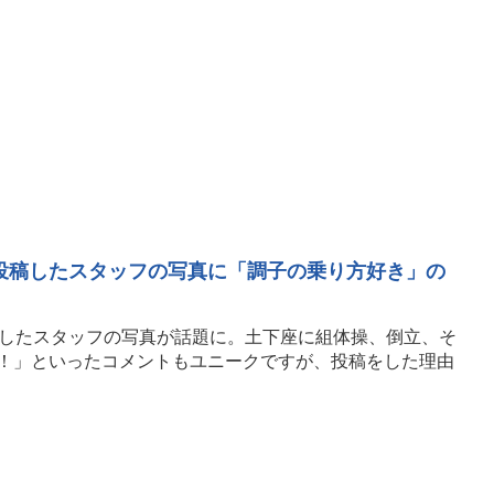
投稿したスタッフの写真に「調子の乗り方好き」の
プしたスタッフの写真が話題に。土下座に組体操、倒立、そ
！」といったコメントもユニークですが、投稿をした理由