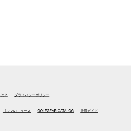
とは？
プライバシーポリシー
ゴルフのニュース
GOLFGEAR CATALOG
旅費ガイド