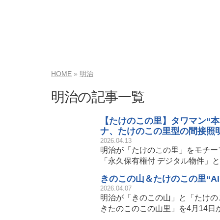
HOME
明治
明治の記事一覧
【たけのこの里】タワマン“本
ナ、たけのこの里型の間接照
2026.04.13
明治が「たけのこの里」をモチー
「永久保有権付 デジタル物件」
きのこの山＆たけのこの里“A
2026.04.07
明治が「きのこの山」と「たけの
きたのこのこの山里」を4月14