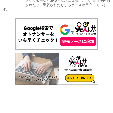
ツイッターなどSNSで話題になることで、書籍が復刊
されたり、重版されたりするケースが目立っていま
す。