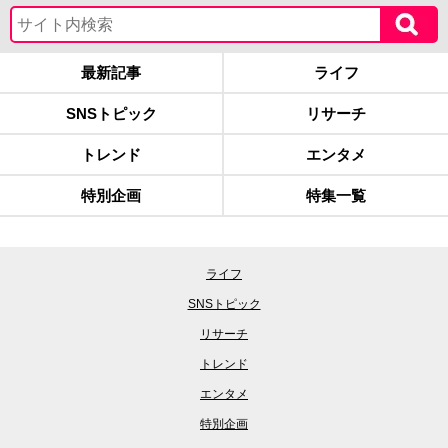
最新記事
ライフ
SNSトピック
リサーチ
トレンド
エンタメ
特別企画
特集一覧
ライフ
SNSトピック
リサーチ
トレンド
エンタメ
特別企画