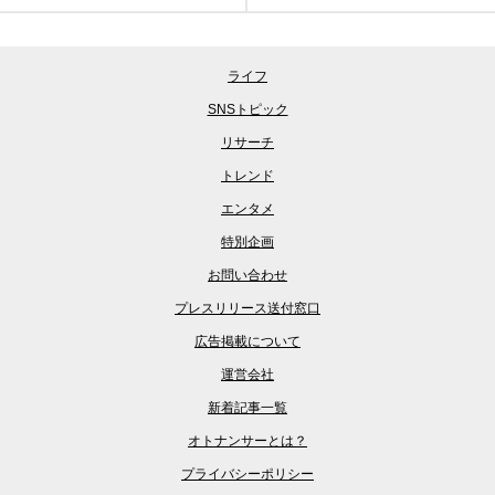
ライフ
SNSトピック
リサーチ
トレンド
エンタメ
特別企画
お問い合わせ
プレスリリース送付窓口
広告掲載について
運営会社
新着記事一覧
オトナンサーとは？
プライバシーポリシー