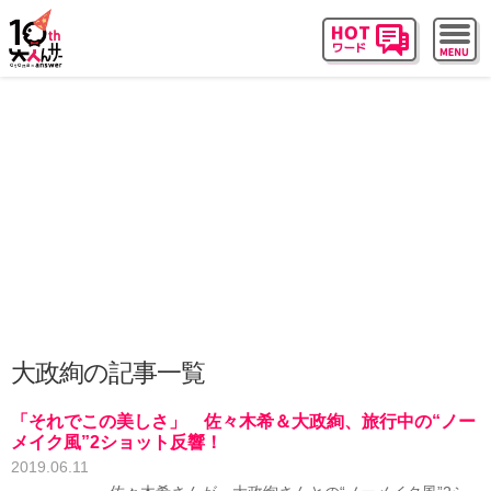
大政絢の記事一覧
「それでこの美しさ」 佐々木希＆大政絢、旅行中の“ノー
メイク風”2ショット反響！
2019.06.11