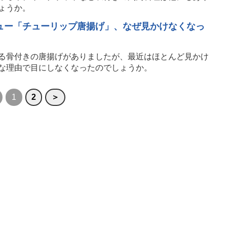
ょうか。
ュー「チューリップ唐揚げ」、なぜ見かけなくなっ
る骨付きの唐揚げがありましたが、最近はほとんど見かけ
な理由で目にしなくなったのでしょうか。
1
2
＞