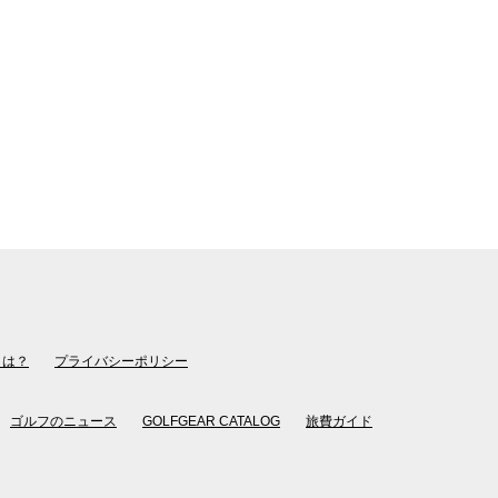
とは？
プライバシーポリシー
ゴルフのニュース
GOLFGEAR CATALOG
旅費ガイド