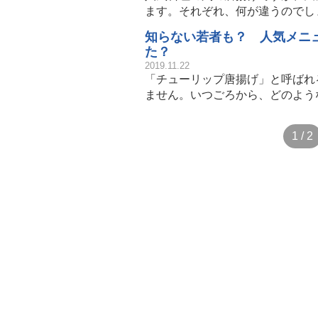
ます。それぞれ、何が違うのでし
知らない若者も？ 人気メニ
た？
2019.11.22
「チューリップ唐揚げ」と呼ばれ
ません。いつごろから、どのよう
1 / 2