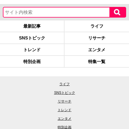
最新記事
ライフ
SNSトピック
リサーチ
トレンド
エンタメ
特別企画
特集一覧
ライフ
SNSトピック
リサーチ
トレンド
エンタメ
特別企画