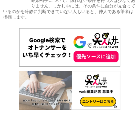
結婚相手について、譲れない条件を持つ人は少なくあ
りません。しかし中には、その条件に自分が見合って
いるのかを冷静に判断できていない人もいると、仲人である筆者は
指摘します。