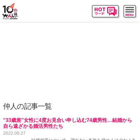
仲人の記事一覧
“33歳差”女性に4度お見合い申し込む74歳男性…結婚から
自ら遠ざかる婚活男性たち
2022.08.27