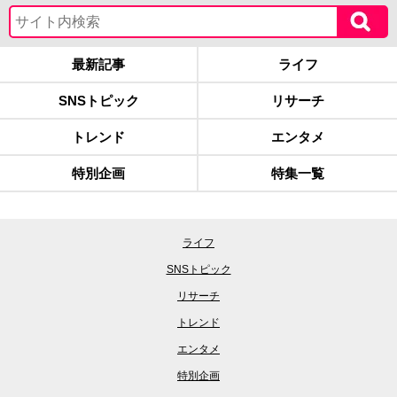
最新記事
ライフ
SNSトピック
リサーチ
トレンド
エンタメ
特別企画
特集一覧
ライフ
SNSトピック
リサーチ
トレンド
エンタメ
特別企画