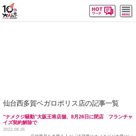
仙台西多賀ベガロポリス店の記事一覧
“ナメクジ騒動”大阪王将店舗、8月26日に閉店 フランチャ
イズ契約解除で
2022.08.26