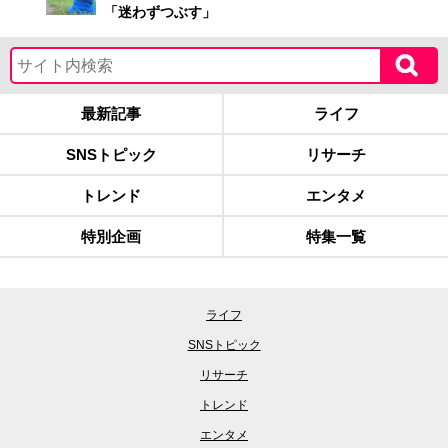
「迷わずつぶす」
最新記事
ライフ
SNSトピック
リサーチ
トレンド
エンタメ
特別企画
特集一覧
ライフ
SNSトピック
リサーチ
トレンド
エンタメ