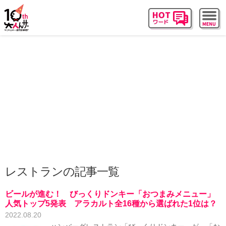
レストランの記事一覧
ビールが進む！ びっくりドンキー「おつまみメニュー」
人気トップ5発表 アラカルト全16種から選ばれた1位は？
2022.08.20