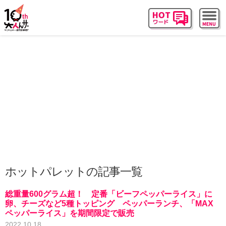
ホットパレットの記事一覧
総重量600グラム超！ 定番「ビーフペッパーライス」に
卵、チーズなど5種トッピング ペッパーランチ、「MAX
ペッパーライス」を期間限定で販売
2022.10.18