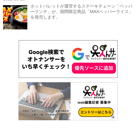
ホットパレットが運営するステーキチェーン「ペッパ
ーランチ」が、期間限定商品「MAXペッパーライス」
を発売します。