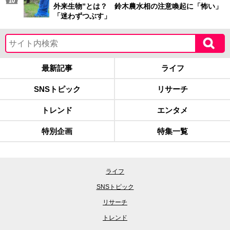
外来生物”とは？ 鈴木農水相の注意喚起に「怖い」
「迷わずつぶす」
最新記事
ライフ
SNSトピック
リサーチ
トレンド
エンタメ
特別企画
特集一覧
ライフ
SNSトピック
リサーチ
トレンド