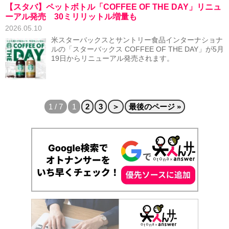
【スタバ】ペットボトル「COFFEE OF THE DAY」リニュ
ーアル発売 30ミリリットル増量も
2026.05.10
米スターバックスとサントリー食品インターナショナ
ルの「スターバックス COFFEE OF THE DAY」が5月
19日からリニューアル発売されます。
1 / 7
1
2
3
＞
最後のページ »