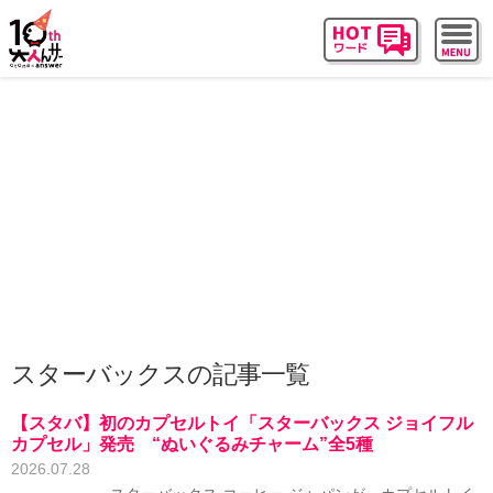
スターバックスの記事一覧
【スタバ】初のカプセルトイ「スターバックス ジョイフル
カプセル」発売 “ぬいぐるみチャーム”全5種
2026.07.28