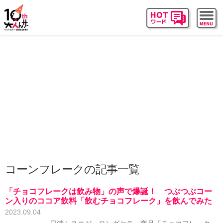
コーンフレークの記事一覧
「チョコフレークは飲み物」の声で爆誕！ つぶつぶコー
ン入りのココア飲料「飲むチョコフレーク」を飲んでみた
2023.09.04