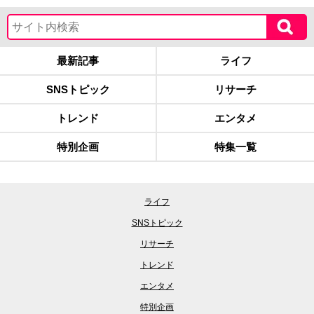
最新記事
ライフ
SNSトピック
リサーチ
トレンド
エンタメ
特別企画
特集一覧
ライフ
SNSトピック
リサーチ
トレンド
エンタメ
特別企画