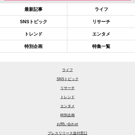
最新記事
ライフ
SNSトピック
リサーチ
トレンド
エンタメ
特別企画
特集一覧
ライフ
SNSトピック
リサーチ
トレンド
エンタメ
特別企画
お問い合わせ
プレスリリース送付窓口