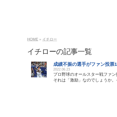
HOME
イチロー
イチローの記事一覧
成績不振の選手がファン投票
2022.06.23
プロ野球のオールスター戦ファン
それは「激励」なのでしょうか。