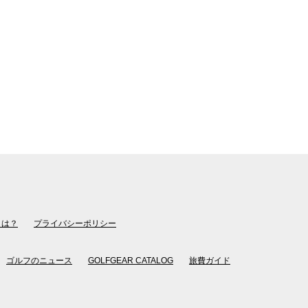
とは？
プライバシーポリシー
ゴルフのニュース
GOLFGEAR CATALOG
旅費ガイド