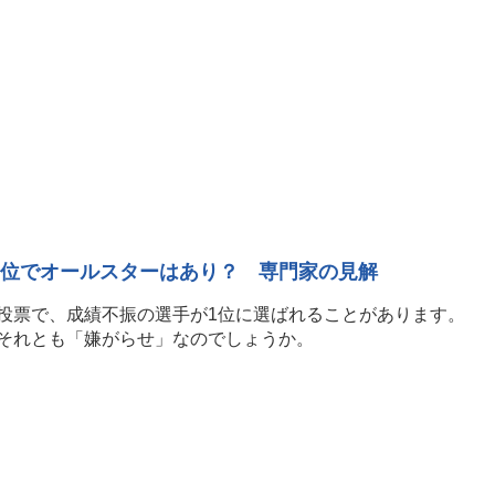
1位でオールスターはあり？ 専門家の見解
投票で、成績不振の選手が1位に選ばれることがあります。
それとも「嫌がらせ」なのでしょうか。