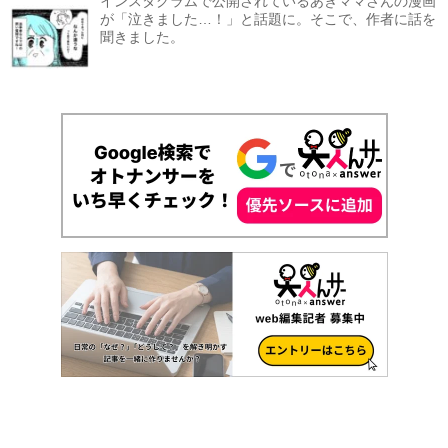
インスタグラムで公開されているあきママさんの漫画
が「泣きました…！」と話題に。そこで、作者に話を
聞きました。