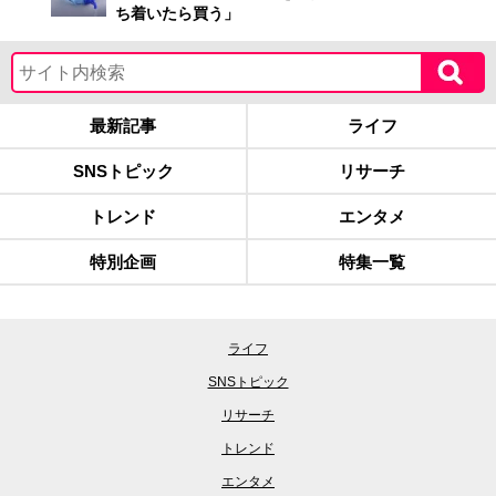
ち着いたら買う」
最新記事
ライフ
SNSトピック
リサーチ
トレンド
エンタメ
特別企画
特集一覧
ライフ
SNSトピック
リサーチ
トレンド
エンタメ