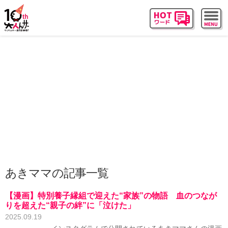
あきママの記事一覧
【漫画】特別養子縁組で迎えた“家族”の物語 血のつなが
りを超えた“親子の絆”に「泣けた」
2025.09.19